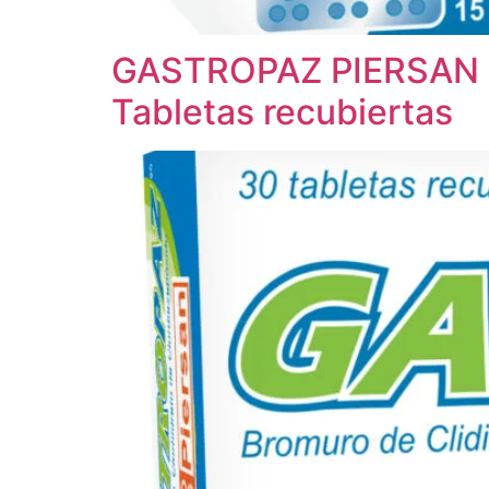
GASTROPAZ PIERSAN
Tabletas recubiertas