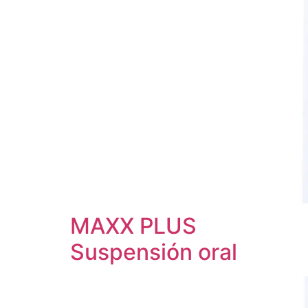
MAXX PLUS
Suspensión oral