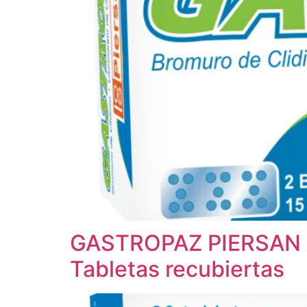
GASTROPAZ PIERSAN
Tabletas recubiertas