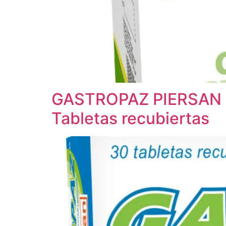
GASTROPAZ PIERSAN
Tabletas recubiertas