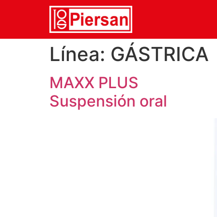
Línea:
GÁSTRICA
MAXX PLUS
Suspensión oral