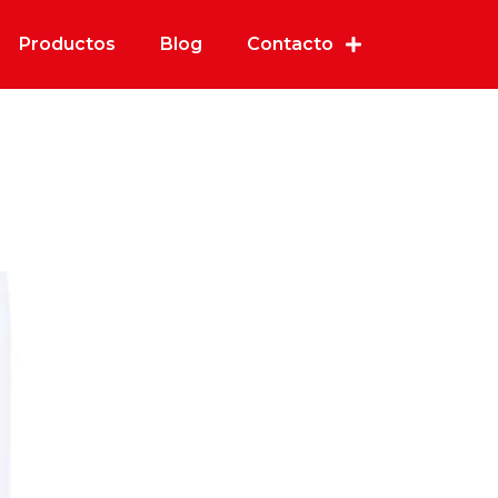
Productos
Blog
Contacto