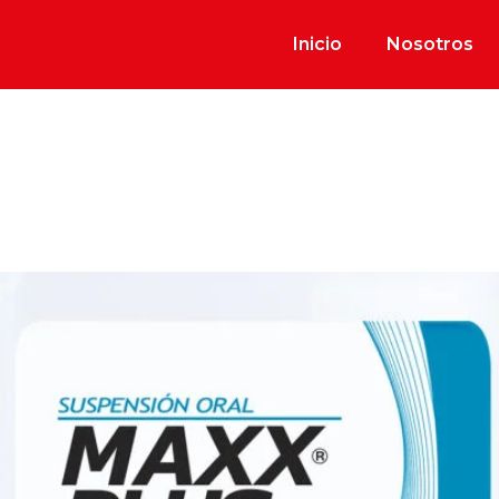
Inicio
Nosotros