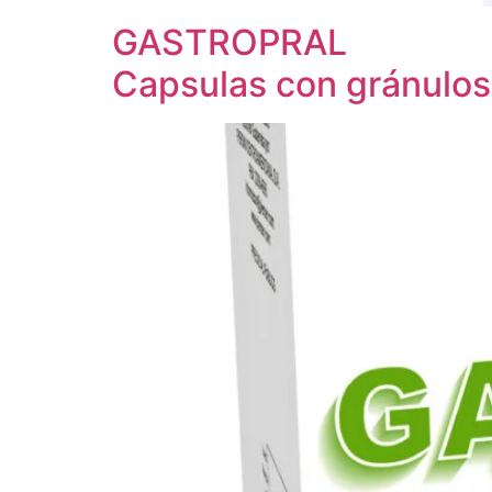
GASTROPRAL
Capsulas con gránulos