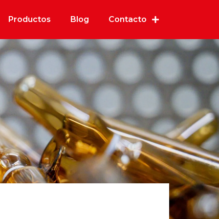
Productos
Blog
Contacto