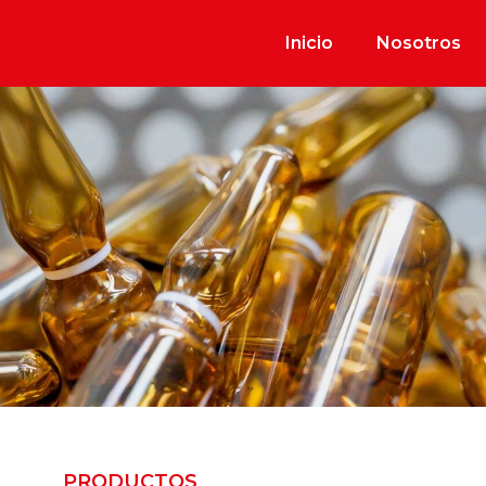
Inicio
Nosotros
PRODUCTOS