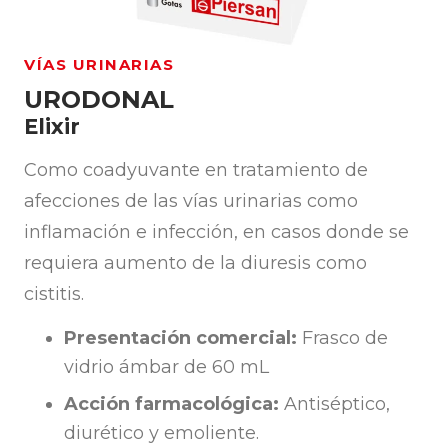
VÍAS URINARIAS
URODONAL
Elixir
Como coadyuvante en tratamiento de
afecciones de las vías urinarias como
inflamación e infección, en casos donde se
requiera aumento de la diuresis como
cistitis.
Presentación comercial:
Frasco de
vidrio ámbar de 60 mL
Acción farmacológica:
Antiséptico,
diurético y emoliente.