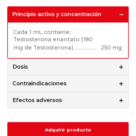
Principio activo y concentración
Cada 1 mL contiene:
Testosterona enantato (180
mg de Testosterona)
250 mg
Dosis
Contraindicaciones
Efectos adversos
Adquirir producto