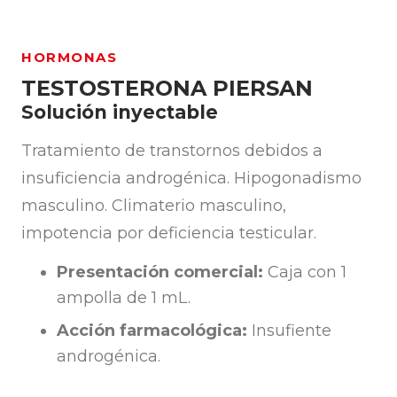
HORMONAS
TESTOSTERONA PIERSAN
Solución inyectable
Tratamiento de transtornos debidos a
insuficiencia androgénica. Hipogonadismo
masculino. Climaterio masculino,
impotencia por deficiencia testicular.
Presentación comercial:
Caja con 1
ampolla de 1 mL.
Acción farmacológica:
Insufiente
androgénica.