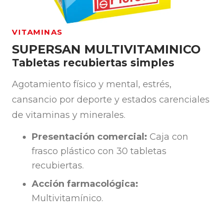
VITAMINAS
SUPERSAN MULTIVITAMINICO
Tabletas recubiertas simples
Agotamiento físico y mental, estrés,
cansancio por deporte y estados carenciales
de vitaminas y minerales.
Presentación comercial:
Caja con
frasco plástico con 30 tabletas
recubiertas.
Acción farmacológica:
Multivitamínico.