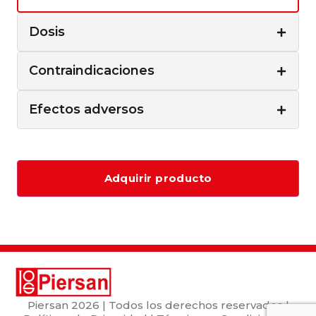
Dosis
Contraindicaciones
Efectos adversos
Adquirir producto
Piersan
2026 | Todos los derechos reservados |