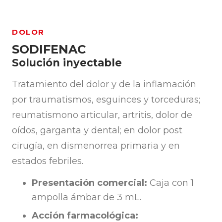
DOLOR
SODIFENAC
Solución inyectable
Tratamiento del dolor y de la inflamación
por traumatismos, esguinces y torceduras;
reumatismono articular, artritis, dolor de
oídos, garganta y dental; en dolor post
cirugía, en dismenorrea primaria y en
estados febriles.
Presentación comercial:
Caja con 1
ampolla ámbar de 3 mL.
Acción farmacológica: