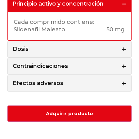
Principio activo y concentración
Cada comprimido contiene:
Sildenafil Maleato
50 mg
Dosis
Contraindicaciones
Efectos adversos
Adquirir producto