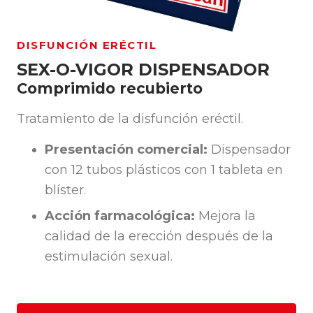
DISFUNCIÓN ERÉCTIL
SEX-O-VIGOR DISPENSADOR
Comprimido recubierto
Tratamiento de la disfunción eréctil.
Presentación comercial:
Dispensador
con 12 tubos plásticos con 1 tableta en
blíster.
Acción farmacológica:
Mejora la
calidad de la erección después de la
estimulación sexual.