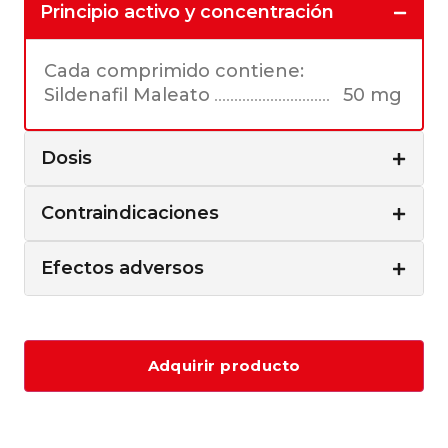
Principio activo y concentración
Cada comprimido contiene:
Sildenafil Maleato
50 mg
Dosis
Contraindicaciones
Efectos adversos
Adquirir producto