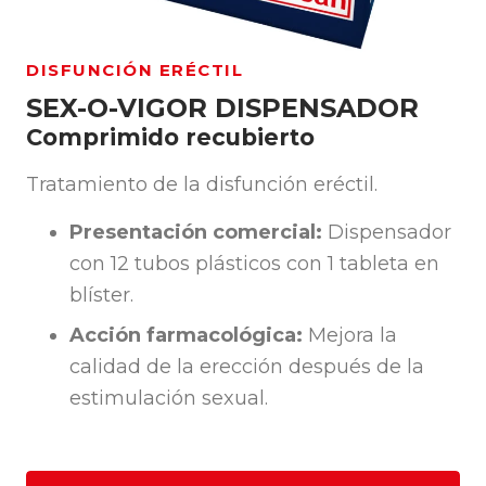
DISFUNCIÓN ERÉCTIL
SEX-O-VIGOR DISPENSADOR
Comprimido recubierto
Tratamiento de la disfunción eréctil.
Presentación comercial:
Dispensador
con 12 tubos plásticos con 1 tableta en
blíster.
Acción farmacológica:
Mejora la
calidad de la erección después de la
estimulación sexual.