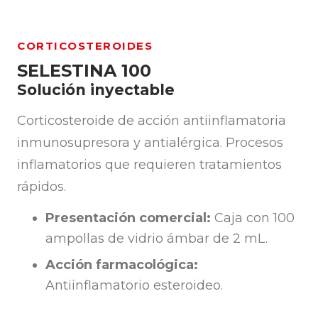
CORTICOSTEROIDES
SELESTINA 100
Solución inyectable
Corticosteroide de acción antiinflamatoria
inmunosupresora y antialérgica. Procesos
inflamatorios que requieren tratamientos
rápidos.
Presentación comercial:
Caja con 100
ampollas de vidrio ámbar de 2 mL.
Acción farmacológica:
Antiinflamatorio esteroideo.