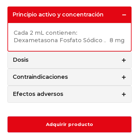
Principio activo y concentración
Cada 2 mL contienen:
Dexametasona Fosfato Sódico
8 mg
Dosis
Contraindicaciones
Efectos adversos
Adquirir producto