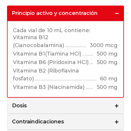
Principio activo y concentración
Cada vial de 10 mL contiene:
Vitamina B12
(Cianocobalamina)
3000 mcg
Vitamina B1(Tiamina HCl)
500 mg
Vitamina B6 (Piridoxina HCl)
500 mg
Vitamina B2 (Riboflavina
fosfato)
60 mg
Vitamina B3 (Niacinamida)
500 mg
Dosis
Contraindicaciones