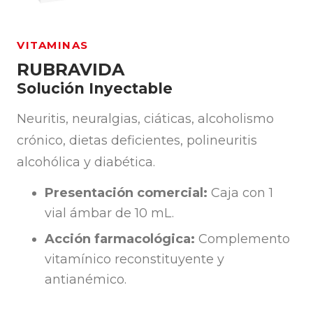
VITAMINAS
RUBRAVIDA
Solución Inyectable
Neuritis, neuralgias, ciáticas, alcoholismo
crónico, dietas deficientes, polineuritis
alcohólica y diabética.
Presentación comercial:
Caja con 1
vial ámbar de 10 mL.
Acción farmacológica:
Complemento
vitamínico reconstituyente y
antianémico.