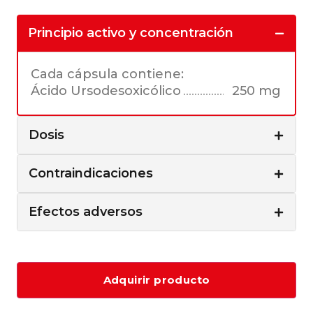
Principio activo y concentración
Cada cápsula contiene:
Ácido Ursodesoxicólico
250 mg
Dosis
Contraindicaciones
Efectos adversos
Adquirir producto