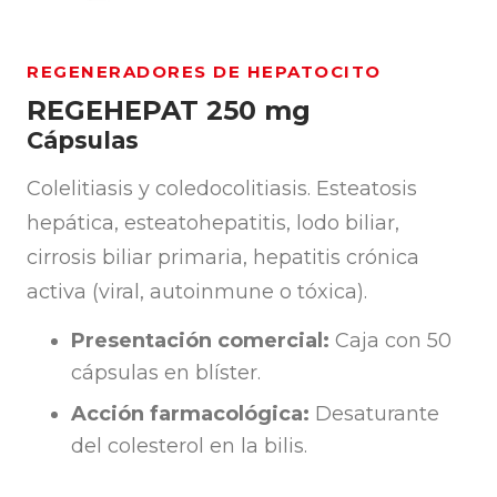
REGENERADORES DE HEPATOCITO
REGEHEPAT 250 mg
Cápsulas
Colelitiasis y coledocolitiasis. Esteatosis
hepática, esteatohepatitis, lodo biliar,
cirrosis biliar primaria, hepatitis crónica
activa (viral, autoinmune o tóxica).
Presentación comercial:
Caja con 50
cápsulas en blíster.
Acción farmacológica:
Desaturante
del colesterol en la bilis.