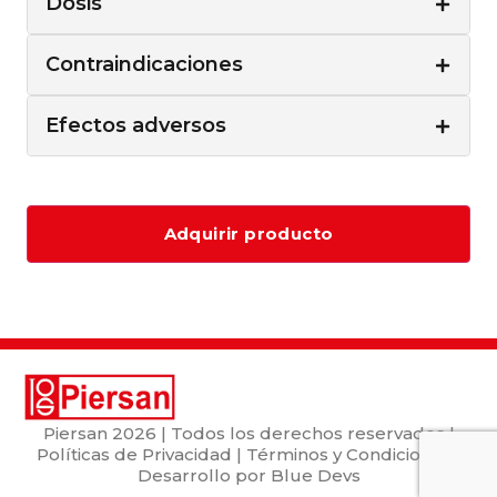
Dosis
Contraindicaciones
Efectos adversos
Adquirir producto
Piersan
2026 | Todos los derechos reservados |
Políticas de Privacidad
|
Términos y Condiciones
|
Desarrollo por
Blue Devs