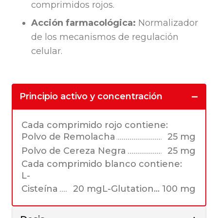
comprimidos rojos.
Acción farmacológica:
Normalizador
de los mecanismos de regulación
celular.
Principio activo y concentración
Cada comprimido rojo contiene:
Polvo de Remolacha
25 mg
Polvo de Cereza Negra
25 mg
Cada comprimido blanco contiene:
L-
Cisteína
20 mgL-Glutation... 100 mg