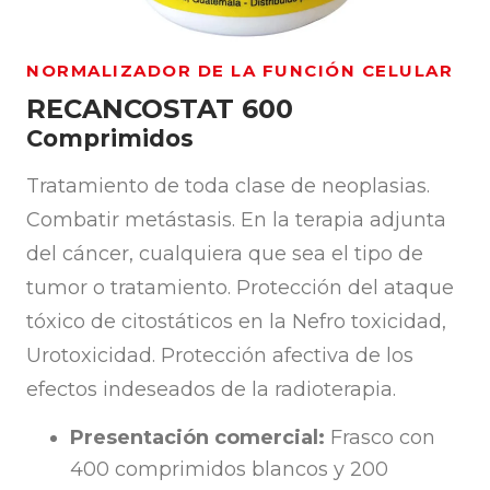
NORMALIZADOR DE LA FUNCIÓN CELULAR
RECANCOSTAT 600
Comprimidos
Tratamiento de toda clase de neoplasias.
Combatir metástasis. En la terapia adjunta
del cáncer, cualquiera que sea el tipo de
tumor o tratamiento. Protección del ataque
tóxico de citostáticos en la Nefro toxicidad,
Urotoxicidad. Protección afectiva de los
efectos indeseados de la radioterapia.
Presentación comercial:
Frasco con
400 comprimidos blancos y 200