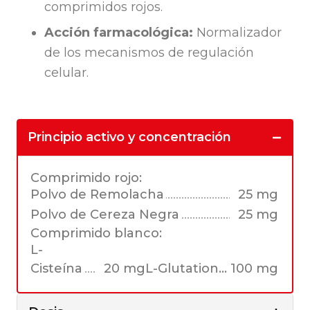
comprimidos rojos.
Acción farmacológica:
Normalizador
de los mecanismos de regulación
celular.
Principio activo y concentración
Comprimido rojo:
Polvo de Remolacha
25 mg
Polvo de Cereza Negra
25 mg
Comprimido blanco:
L-
Cisteína
20 mgL-Glutation... 100 mg