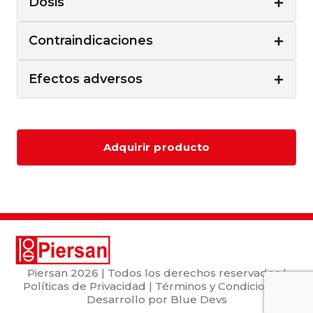
Dosis
Contraindicaciones
Efectos adversos
Adquirir producto
Piersan
2026 | Todos los derechos reservados |
Políticas de Privacidad
|
Términos y Condiciones
|
Desarrollo por
Blue Devs