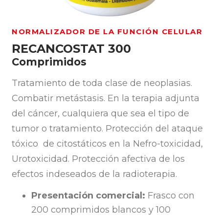
NORMALIZADOR DE LA FUNCIÓN CELULAR
RECANCOSTAT 300
Comprimidos
Tratamiento de toda clase de neoplasias.
Combatir metástasis. En la terapia adjunta
del cáncer, cualquiera que sea el tipo de
tumor o tratamiento. Protección del ataque
tóxico de citostáticos en la Nefro-toxicidad,
Urotoxicidad. Protección afectiva de los
efectos indeseados de la radioterapia.
Presentación comercial:
Frasco con
200 comprimidos blancos y 100