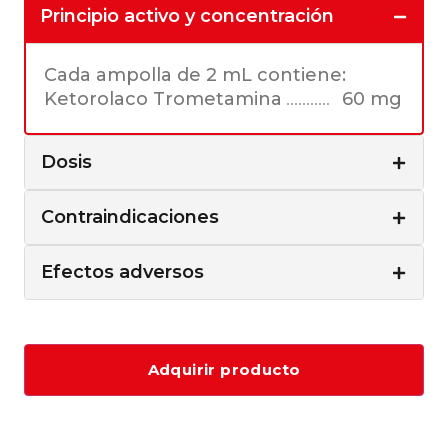
Principio activo y concentración
Cada ampolla de 2 mL contiene:
Ketorolaco Trometamina
60 mg
Dosis
Contraindicaciones
Efectos adversos
Adquirir producto