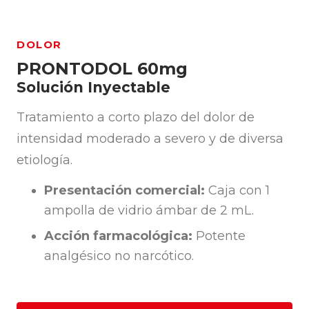
DOLOR
PRONTODOL 60mg
Solución Inyectable
Tratamiento a corto plazo del dolor de
intensidad moderado a severo y de diversa
etiología.
Presentación comercial:
Caja con 1
ampolla de vidrio ámbar de 2 mL.
Acción farmacológica:
Potente
analgésico no narcótico.