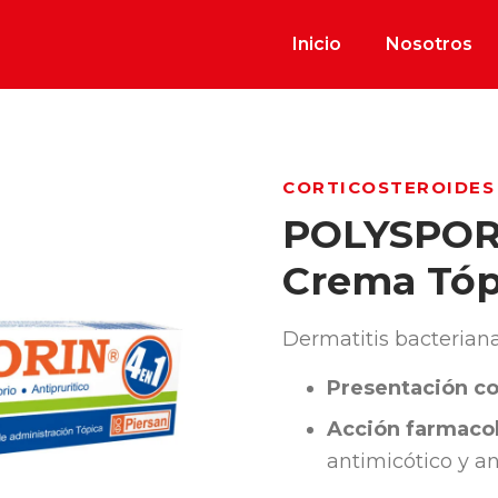
Inicio
Nosotros
CORTICOSTEROIDES
POLYSPOR
Crema Tóp
Dermatitis bacteriana
Presentación co
Acción farmacol
antimicótico y an