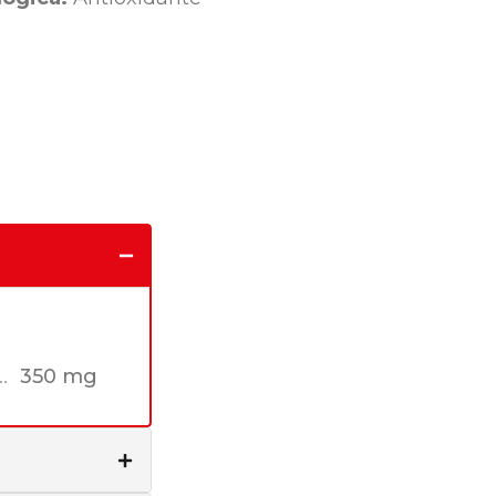
350 mg