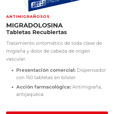
ANTIMIGRAÑOSOS
MIGRADOLOSINA
Tabletas Recubiertas
Tratamiento sintomático de toda clase de
migraña y dolor de cabeza de origen
vascular.
Presentación comercial:
Dispensador
con 150 tabletas en blíster.
Acción farmacológica:
Antimigraña,
antijaqueca.