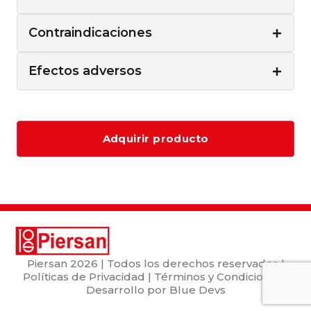
Contraindicaciones
Efectos adversos
Adquirir producto
Piersan
2026 | Todos los derechos reservados |
Políticas de Privacidad
|
Términos y Condiciones
|
Desarrollo por
Blue Devs