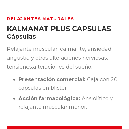
RELAJANTES NATURALES
KALMANAT PLUS CAPSULAS
Cápsulas
Relajante muscular, calmante, ansiedad,
angustia y otras alteraciones nerviosas,
tensiones,alteraciones del sueño.
Presentación comercial:
Caja con 20
cápsulas en blíster.
Acción farmacológica:
Ansiolítico y
relajante muscular menor.