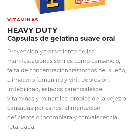
VITAMINAS
HEAVY DUTY
Cápsulas de gelatina suave oral
Prevención y tratamiento de las
manifestaciones seniles como cansancio,
falta de concentración,trastornos del sueño,
climaterio femenino y viril, depresión,
irritabilidad, estados carencialesde
vitaminas y minerales, propios de la vejez o
causadas por estrés, alimentación
deficiente o incompleta y convalecencia
retardada.