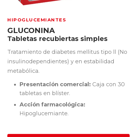
HIPOGLUCEMIANTES
GLUCONINA
Tabletas recubiertas simples
Tratamiento de diabetes mellitus tipo ll (No
insulinodependientes) y en estabilidad
metabólica.
Presentación comercial:
Caja con 30
tabletas en blíster.
Acción farmacológica:
Hipoglucemiante.