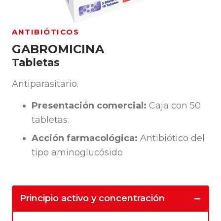
ANTIBIÓTICOS
GABROMICINA
Tabletas
Antiparasitario.
Presentación comercial:
Caja con 50
tabletas.
Acción farmacológica:
Antibiótico del
tipo aminoglucósido
Principio activo y concentración