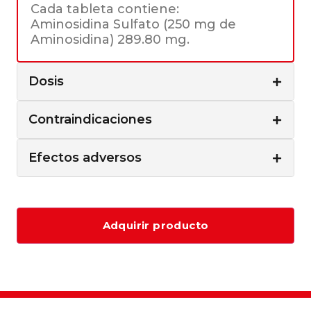
Cada tableta contiene:
Aminosidina Sulfato (250 mg de
Aminosidina) 289.80 mg.
Dosis
Contraindicaciones
Efectos adversos
Adquirir producto