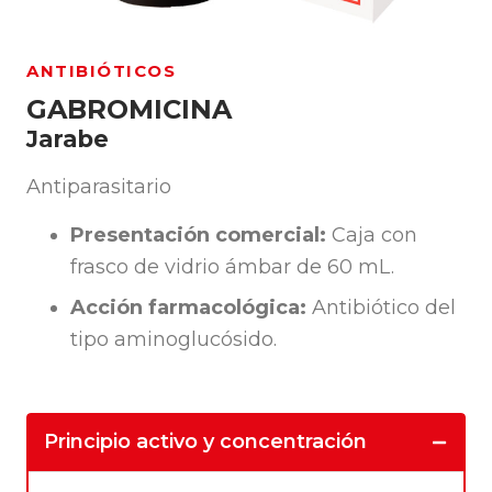
ANTIBIÓTICOS
GABROMICINA
Jarabe
Antiparasitario
Presentación comercial:
Caja con
frasco de vidrio ámbar de 60 mL.
Acción farmacológica:
Antibiótico del
tipo aminoglucósido.
Principio activo y concentración