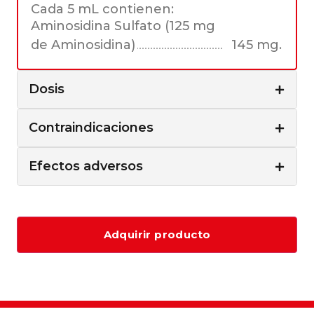
Cada 5 mL contienen:
Aminosidina Sulfato (125 mg
de Aminosidina)
145 mg.
Dosis
Contraindicaciones
Efectos adversos
Adquirir producto