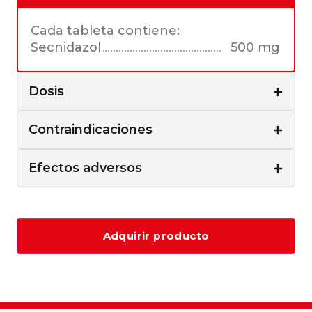
Cada tableta contiene:
Secnidazol
500 mg
Dosis
Contraindicaciones
Efectos adversos
Adquirir producto