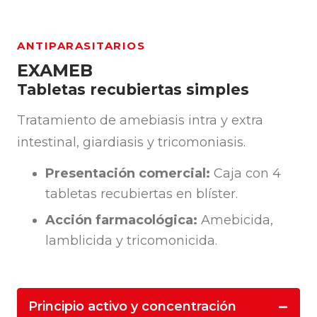
ANTIPARASITARIOS
EXAMEB
Tabletas recubiertas simples
Tratamiento de amebiasis intra y extra
intestinal, giardiasis y tricomoniasis.
Presentación comercial:
Caja con 4
tabletas recubiertas en blíster.
Acción farmacológica:
Amebicida,
lamblicida y tricomonicida.
Principio activo y concentración