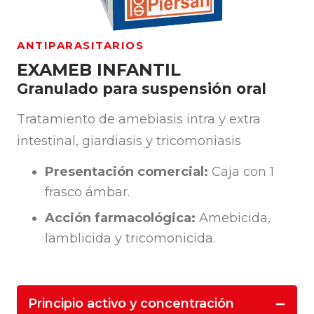
ANTIPARASITARIOS
EXAMEB INFANTIL
Granulado para suspensión oral
Tratamiento de amebiasis intra y extra
intestinal, giardiasis y tricomoniasis
Presentación comercial:
Caja con 1
frasco ámbar.
Acción farmacológica:
Amebicida,
lamblicida y tricomonicida.
Principio activo y concentración