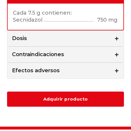
Cada 7.5 g contienen:
Secnidazol
750 mg
Dosis
Contraindicaciones
Efectos adversos
Adquirir producto