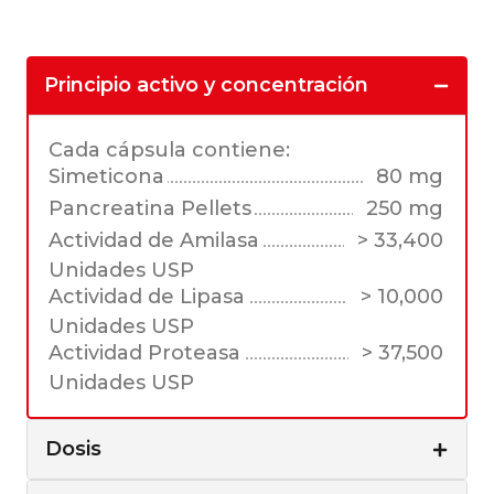
Principio activo y concentración
Cada cápsula contiene:
Simeticona
80 mg
Pancreatina Pellets
250 mg
Actividad de Amilasa
> 33,400
Unidades USP
Actividad de Lipasa
> 10,000
Unidades USP
Actividad Proteasa
> 37,500
Unidades USP
Dosis