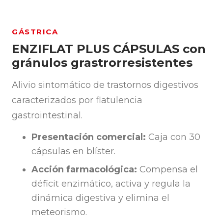
GÁSTRICA
ENZIFLAT PLUS CÁPSULAS con
gránulos grastrorresistentes
Alivio sintomático de trastornos digestivos
caracterizados por flatulencia
gastrointestinal.
Presentación comercial:
Caja con 30
cápsulas en blíster.
Acción farmacológica:
Compensa el
déficit enzimático, activa y regula la
dinámica digestiva y elimina el
meteorismo.