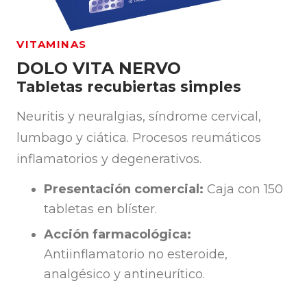
VITAMINAS
DOLO VITA NERVO
Tabletas recubiertas simples
Neuritis y neuralgias, síndrome cervical,
lumbago y ciática. Procesos reumáticos
inflamatorios y degenerativos.
Presentación comercial:
Caja con 150
tabletas en blíster.
Acción farmacológica:
Antiinflamatorio no esteroide,
analgésico y antineurítico.