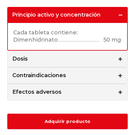
Principio activo y concentración
Cada tableta contiene:
Dimenhidrinato
50 mg
Dosis
Contraindicaciones
Efectos adversos
Adquirir producto