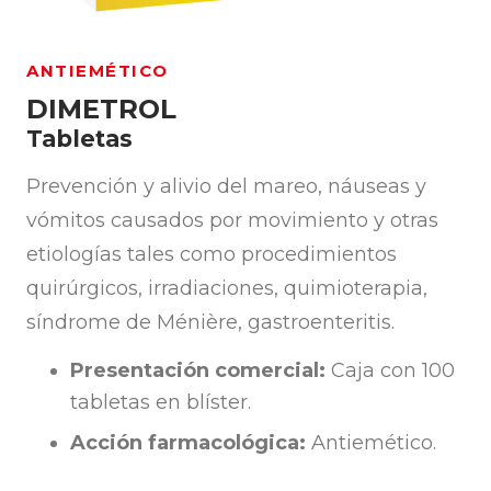
ANTIEMÉTICO
DIMETROL
Tabletas
Prevención y alivio del mareo, náuseas y
vómitos causados por movimiento y otras
etiologías tales como procedimientos
quirúrgicos, irradiaciones, quimioterapia,
síndrome de Ménière, gastroenteritis.
Presentación comercial:
Caja con 100
tabletas en blíster.
Acción farmacológica:
Antiemético.