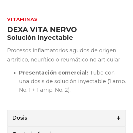
VITAMINAS
DEXA VITA NERVO
Solución inyectable
Procesos inflamatorios agudos de origen
artrítico, neurítico o reumático no articular
Presentación comercial:
Tubo con
una dosis de solución inyectable (1 amp.
No. 1 + 1 amp. No. 2).
Dosis