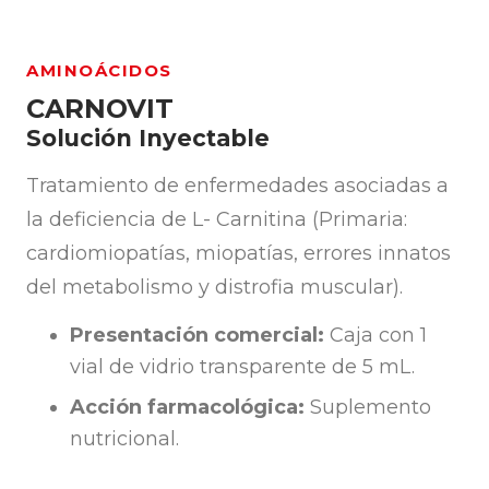
AMINOÁCIDOS
CARNOVIT
Solución Inyectable
Tratamiento de enfermedades asociadas a
la deficiencia de L- Carnitina (Primaria:
cardiomiopatías, miopatías, errores innatos
del metabolismo y distrofia muscular).
Presentación comercial:
Caja con 1
vial de vidrio transparente de 5 mL.
Acción farmacológica:
Suplemento
nutricional.