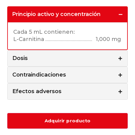
Principio activo y concentración
Cada 5 mL contienen:
L-Carnitina
1,000 mg
Dosis
Contraindicaciones
Efectos adversos
Adquirir producto