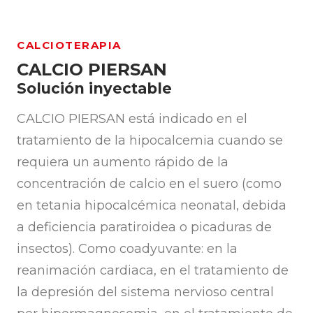
CALCIOTERAPIA
CALCIO PIERSAN
Solución inyectable
CALCIO PIERSAN está indicado en el
tratamiento de la hipocalcemia cuando se
requiera un aumento rápido de la
concentración de calcio en el suero (como
en tetania hipocalcémica neonatal, debida
a deficiencia paratiroidea o picaduras de
insectos). Como coadyuvante: en la
reanimación cardiaca, en el tratamiento de
la depresión del sistema nervioso central