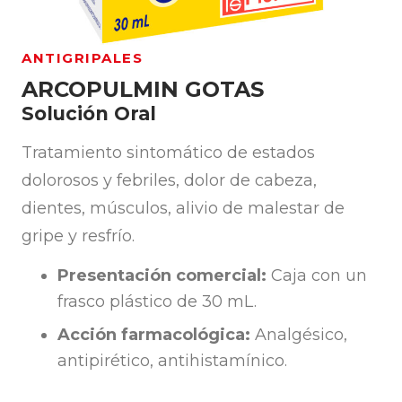
ANTIGRIPALES
ARCOPULMIN GOTAS
Solución Oral
Tratamiento sintomático de estados
dolorosos y febriles, dolor de cabeza,
dientes, músculos, alivio de malestar de
gripe y resfrío.
Presentación comercial:
Caja con un
frasco plástico de 30 mL.
Acción farmacológica:
Analgésico,
antipirético, antihistamínico.