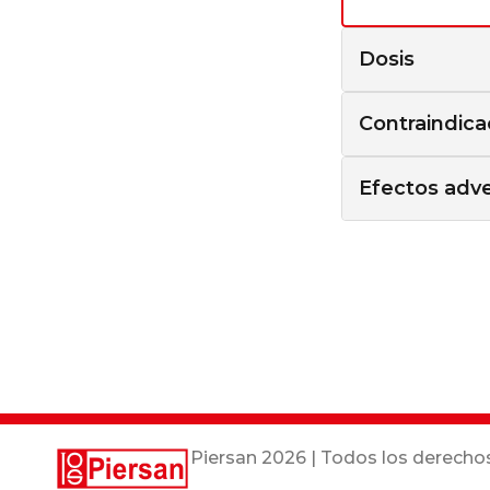
Dosis
Contraindica
Efectos adv
Piersan
2026 | Todos los derecho