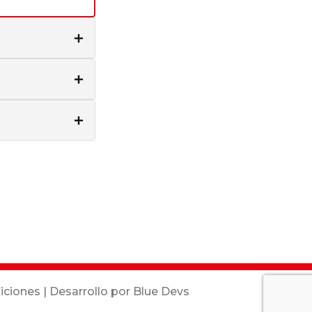
iciones
| Desarrollo por
Blue Devs