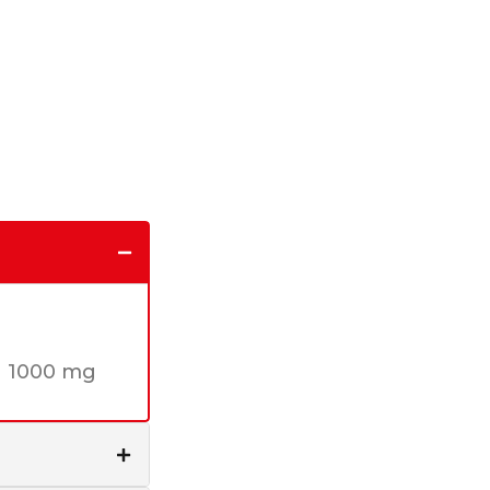
1000 mg