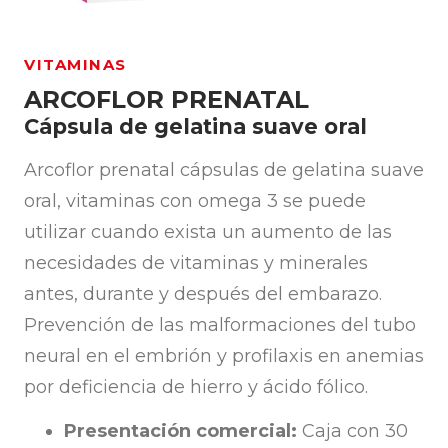
VITAMINAS
ARCOFLOR PRENATAL
Cápsula de gelatina suave oral
Arcoflor prenatal cápsulas de gelatina suave
oral, vitaminas con omega 3 se puede
utilizar cuando exista un aumento de las
necesidades de vitaminas y minerales
antes, durante y después del embarazo.
Prevención de las malformaciones del tubo
neural en el embrión y profilaxis en anemias
por deficiencia de hierro y ácido fólico.
Presentación comercial:
Caja con 30