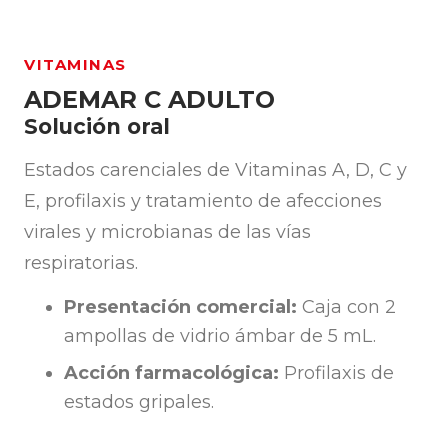
VITAMINAS
ADEMAR C ADULTO
Solución oral
Estados carenciales de Vitaminas A, D, C y
E, profilaxis y tratamiento de afecciones
virales y microbianas de las vías
respiratorias.
Presentación comercial:
Caja con 2
ampollas de vidrio ámbar de 5 mL.
Acción farmacológica:
Profilaxis de
estados gripales.