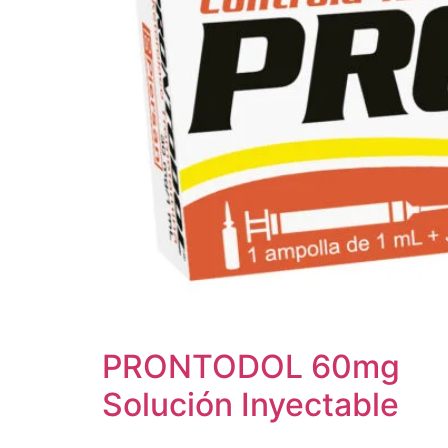
PRONTODOL 60mg
Solución Inyectable