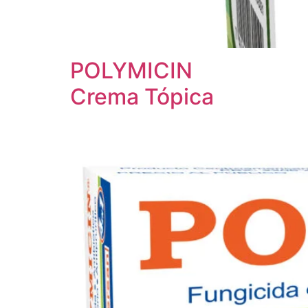
POLYMICIN
Crema Tópica