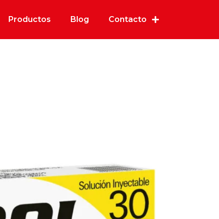
Productos
Blog
Contacto