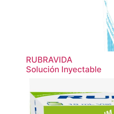
RUBRAVIDA
Solución Inyectable