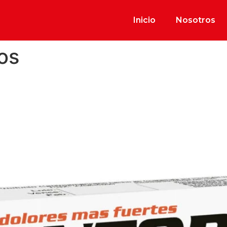
Inicio
Nosotros
os