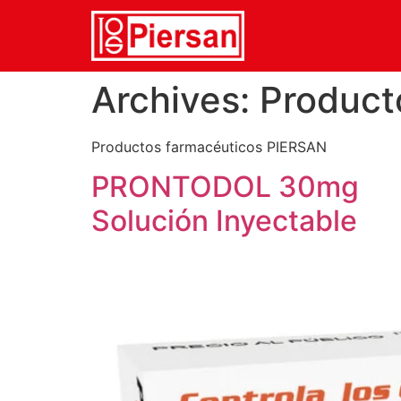
Archives:
Product
Productos farmacéuticos PIERSAN
PRONTODOL 30mg
Solución Inyectable