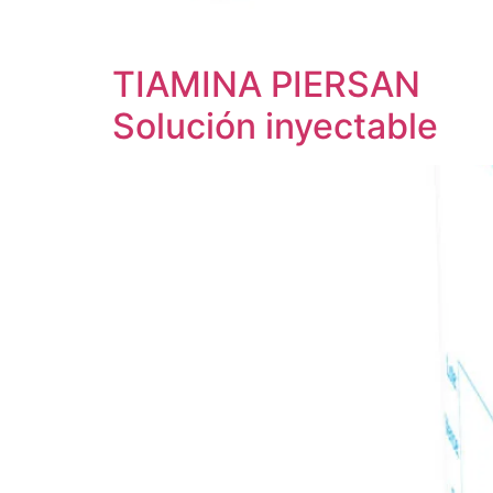
TIAMINA PIERSAN
Solución inyectable