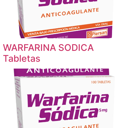
WARFARINA SODICA
Tabletas