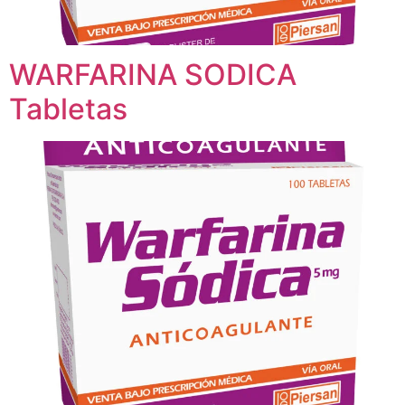
WARFARINA SODICA
Tabletas