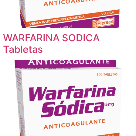
WARFARINA SODICA
Tabletas