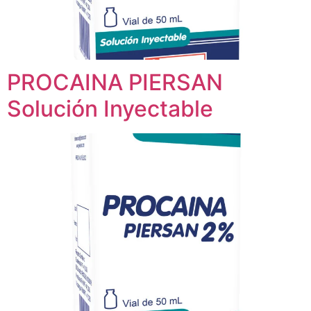
PROCAINA PIERSAN
Solución Inyectable