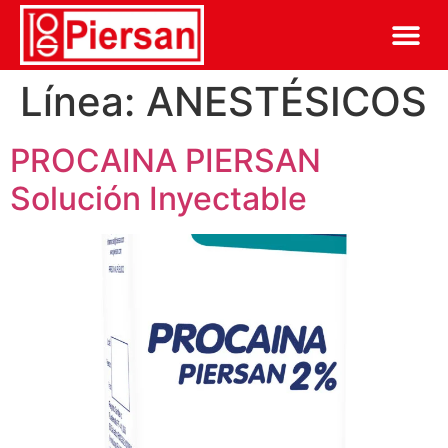
Línea:
ANESTÉSICOS
PROCAINA PIERSAN
Solución Inyectable