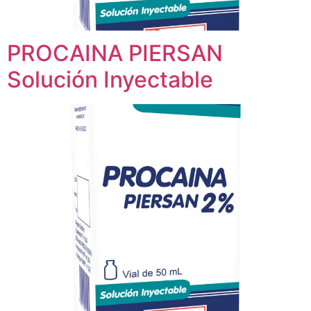
PROCAINA PIERSAN
Solución Inyectable