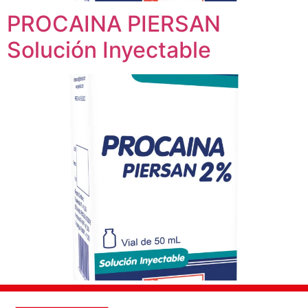
PROCAINA PIERSAN
Solución Inyectable