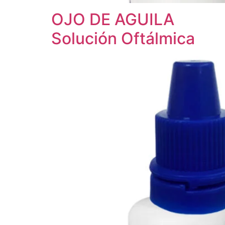
OJO DE AGUILA
Solución Oftálmica