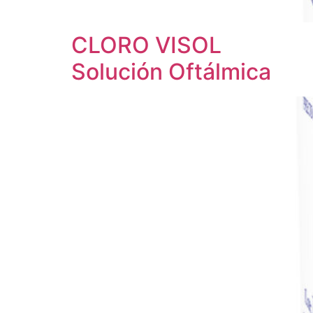
CLORO VISOL
Solución Oftálmica