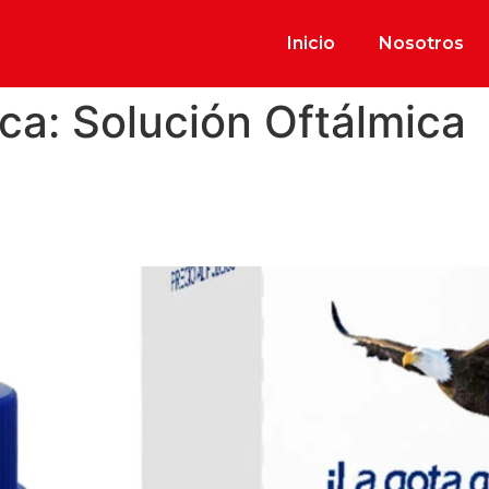
Inicio
Nosotros
ica:
Solución Oftálmica