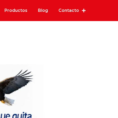
Productos
Blog
Contacto