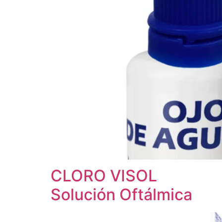
CLORO VISOL
Solución Oftálmica