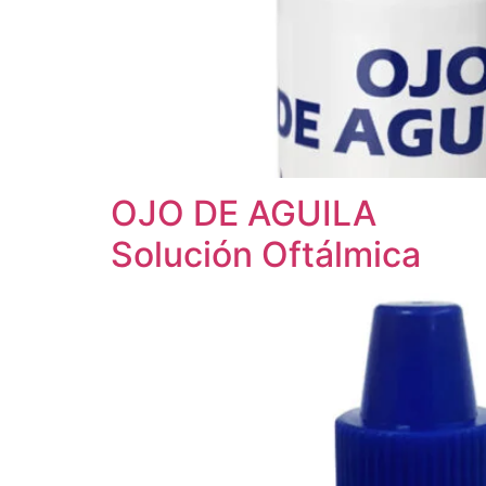
OJO DE AGUILA
Solución Oftálmica