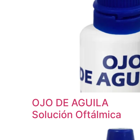
OJO DE AGUILA
Solución Oftálmica