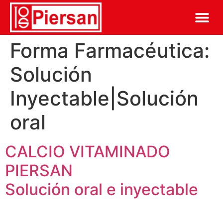
Forma Farmacéutica:
Solución
Inyectable|Solución
oral
CALCIO VITAMINADO
PIERSAN
Solución oral e inyectable