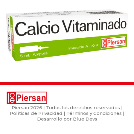
Piersan
2026 | Todos los derechos reservados |
Políticas de Privacidad
|
Términos y Condiciones
|
Desarrollo por
Blue Devs