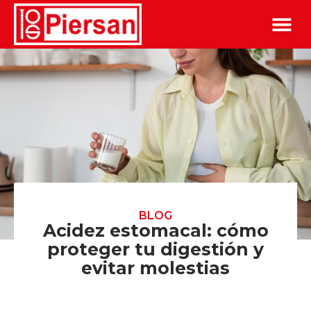
BLOG
Acidez estomacal: cómo
proteger tu digestión y
evitar molestias