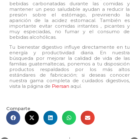
bebidas carbonatadas durante las comidas y
mantener un peso saludable ayudan a reducir la
presión sobre el estómago, previniendo la
aparición de la acidez estomacal. También es
importante evitar comidas irritantes , picantes y
muy especiadas, no fumar y el consumo de
bebidas alcohólicas.
Tu bienestar digestivo influye directamente en tu
energía y productividad diaria. En nuestra
búsqueda por mejorar la calidad de vida de las
familias guatemaltecas, ponemos a tu disposición
productos respaldados por los más altos
estándares de fabricación; si deseas conocer
nuestra gama completa de cuidados digestivos,
visita la página de
Piersan
aquí.
Comparte